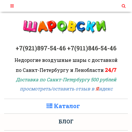
+7(921)897-54-46
+7(911)846-54-46
Недорогие воздушные шары
с доставкой
24/7
по Санкт-Петербургу и Ленобласти
Доставка по Санкт-Петербургу 500 рублей
просмотреть/оставить отзыв в
Я
ндекс
Каталог
БЛОГ