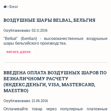
Блог
ВОЗДУШНЫЕ ШАРЫ BELBAL, БЕЛЬГИЯ
Опубликовано: 02.11.2016
"Belbal" (Белбал) - высококачественные воздушные
шары бельгийского производства.
читать далее
ВВЕДЕНА ОПЛАТА ВОЗДУШНЫХ ШАРОВ ПО
БЕЗНАЛИЧНОМУ РАСЧЕТУ
(ЯНДЕКС.ДЕНЬГИ, VISA, MASTERCARD,
MAESTRO)
Опубликовано: 21.06.2016
Оплачивайте товар через популярные платежные