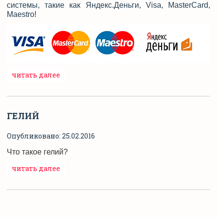
системы, такие как Яндекс.Деньги, Visa, MasterCard,
Maestro!
читать далее
ГЕЛИЙ
Опубликовано: 25.02.2016
Что такое гелий?
читать далее