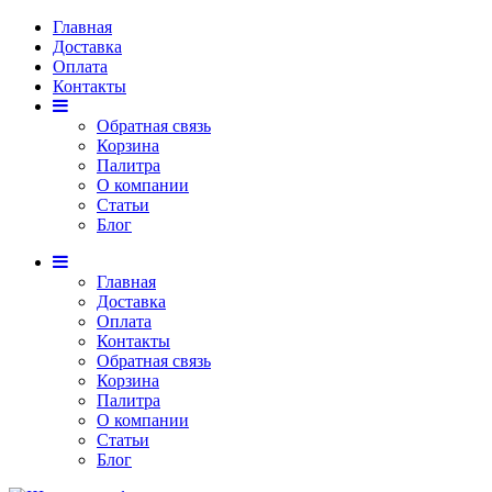
Главная
Доставка
Оплата
Контакты
Обратная связь
Корзина
Палитра
О компании
Статьи
Блог
Главная
Доставка
Оплата
Контакты
Обратная связь
Корзина
Палитра
О компании
Статьи
Блог