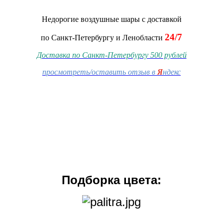
Недорогие воздушные шары
с доставкой
24/7
по Санкт-Петербургу и Ленобласти
Доставка по Санкт-Петербургу 500 рублей
просмотреть/оставить отзыв в
Я
ндекс
Подборка цвета: