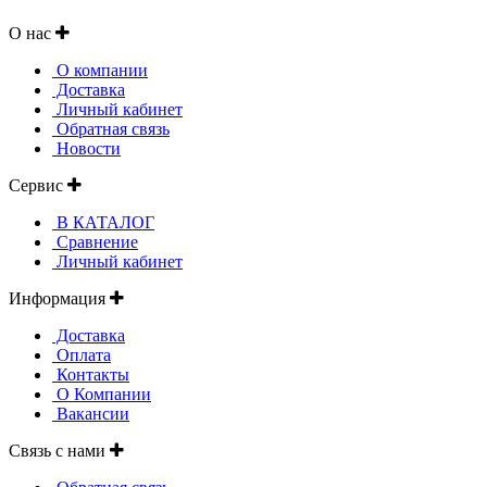
О нас
О компании
Доставка
Личный кабинет
Обратная связь
Новости
Сервис
В КАТАЛОГ
Сравнение
Личный кабинет
Информация
Доставка
Оплата
Контакты
О Компании
Вакансии
Связь с нами