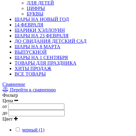
ДЛЯ ДЕТЕЙ
ЦИФРЫ
БУКВЫ
ШАРЫ НА НОВЫЙ ГОД
14 ФЕВРАЛЯ
ШАРИКИ ХЭЛЛОУИН
ШАРЫ НА 23 ФЕВРАЛЯ
ДО СВИДАНИЯ ДЕТСКИЙ САД
ШАРЫ НА 8 МАРТА
ВЫПУСКНОЙ
ШАРЫ НА 1 СЕНТЯБРЯ
ТОВАРЫ ДЛЯ ПРАЗДНИКА
ХИТЫ ПРОДАЖ
ВСЕ ТОВАРЫ
Сравнение
Перейти к сравнению
Фильтр
Цена
от
до
Цвет
черный (1)