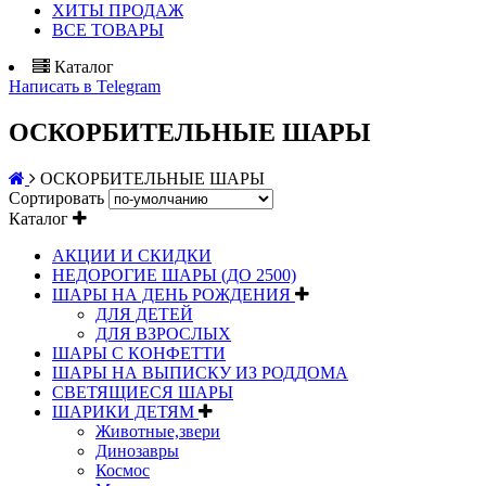
ХИТЫ ПРОДАЖ
ВСЕ ТОВАРЫ
Каталог
Написать в Telegram
ОСКОРБИТЕЛЬНЫЕ ШАРЫ
ОСКОРБИТЕЛЬНЫЕ ШАРЫ
Сортировать
Каталог
АКЦИИ И СКИДКИ
НЕДОРОГИЕ ШАРЫ (ДО 2500)
ШАРЫ НА ДЕНЬ РОЖДЕНИЯ
ДЛЯ ДЕТЕЙ
ДЛЯ ВЗРОСЛЫХ
ШАРЫ С КОНФЕТТИ
ШАРЫ НА ВЫПИСКУ ИЗ РОДДОМА
СВЕТЯЩИЕСЯ ШАРЫ
ШАРИКИ ДЕТЯМ
Животные,звери
Динозавры
Космос