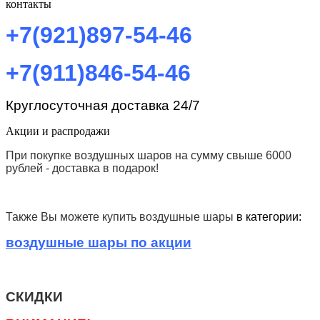
контакты
+7(921)897-54-46
+7(911)846-54-46
Круглосуточная доставка 24/7
Акции и распродажи
При покупке воздушных шаров на сумму
свыше 6000
рублей - доставка в подарок!
Также Вы можете купить воздушные шары
в категории:
воздушные шары по акции
СКИДКИ