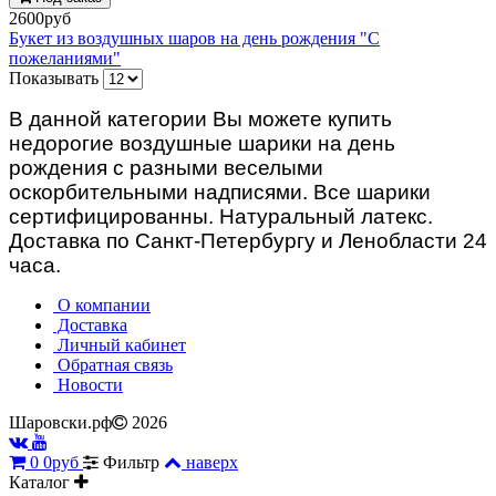
2600руб
Букет из воздушных шаров на день рождения "С
пожеланиями"
Показывать
В данной категории Вы можете купить
недорогие воздушные шарики на день
рождения с разными веселыми
оскорбительными надписями. Все шарики
сертифицированны. Натуральный латекс.
Доставка по Санкт-Петербургу и Ленобласти 24
часа.
О компании
Доставка
Личный кабинет
Обратная связь
Новости
Шаровски.рф
2026
0
0руб
Фильтр
наверх
Каталог