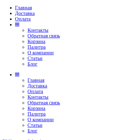
Главная
Доставка
Оплата
Контакты
Обратная связь
Корзина
Палитра
О компании
Статьи
Блог
Главная
Доставка
Оплата
Контакты
Обратная связь
Корзина
Палитра
О компании
Статьи
Блог