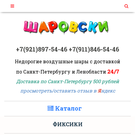
+7(921)897-54-46
+7(911)846-54-46
Недорогие воздушные шары
с доставкой
24/7
по Санкт-Петербургу и Ленобласти
Доставка по Санкт-Петербургу 500 рублей
просмотреть/оставить отзыв в
Я
ндекс
Каталог
ФИКСИКИ