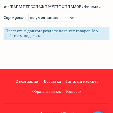
ШАРЫ ПЕРСОНАЖИ МУЛЬТФИЛЬМОВ
Фиксики
Сортировать
Простите, в данном разделе пока нет товаров. Мы
работаем над этим.
О компании
Доставка
Личный кабинет
Обратная связь
Новости