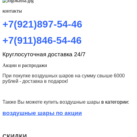
контакты
+7(921)897-54-46
+7(911)846-54-46
Круглосуточная доставка 24/7
Акции и распродажи
При покупке воздушных шаров на сумму
свыше 6000
рублей - доставка в подарок!
Также Вы можете купить воздушные шары
в категории:
воздушные шары по акции
СКИДКИ