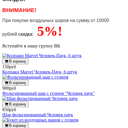
ВНИМАНИЕ!
При покупке воздушных шаров
на сумму от 10000
5%!
рублей
скидка:
Вступайте в нашу группу ВК
В корзину
150руб
Колпаки Marvel Человек-Паук, 6 штук
В корзину
900руб
Фольгированный шар с гелием "Человек паук"
В корзину
850руб
Шар фольгированный Человек паук
В корзину