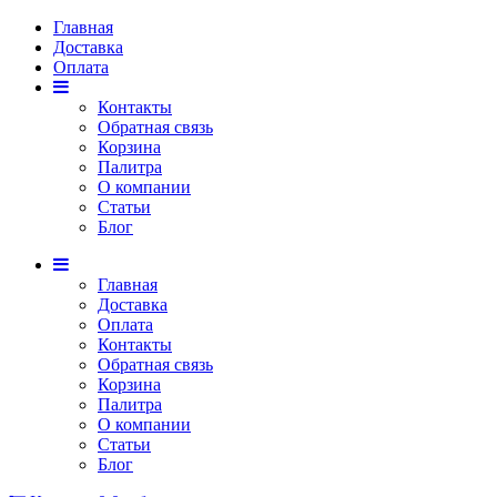
Главная
Доставка
Оплата
Контакты
Обратная связь
Корзина
Палитра
О компании
Статьи
Блог
Главная
Доставка
Оплата
Контакты
Обратная связь
Корзина
Палитра
О компании
Статьи
Блог