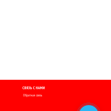
СВЯЗЬ С НАМИ
Обратная связь