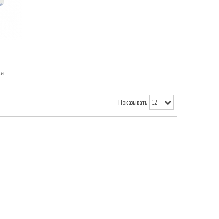
ва
Показывать