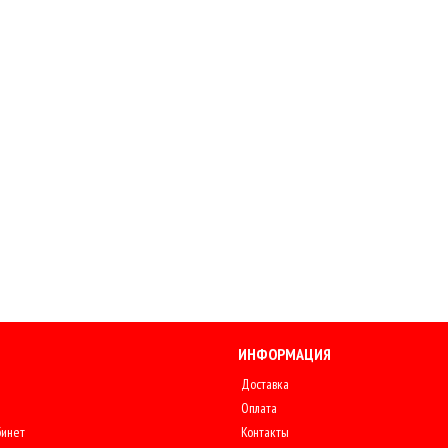
ИНФОРМАЦИЯ
Доставка
Оплата
бинет
Контакты