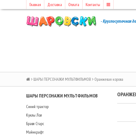
Главная
Доставка
Оплата
Контакты
ШАРЫ ПЕРСОНАЖИ МУЛЬТФИЛЬМОВ
Оранжевая корова
ОРАНЖЕ
ШАРЫ ПЕРСОНАЖИ МУЛЬТФИЛЬМОВ
Синий трактор
Куклы Лол
Бравл Старс
Майнкрафт