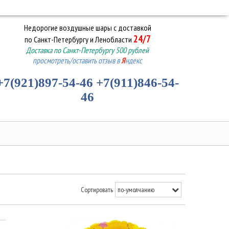
Недорогие воздушные шары
с доставкой
24/7
по Санкт-Петербургу и Ленобласти
Доставка по Санкт-Петербургу 500 рублей
просмотреть/оставить отзыв в
Я
ндекс
+7(921)897-54-46
+7(911)846-54-
46
Сортировать