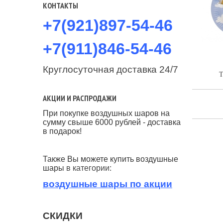
КОНТАКТЫ
+7(921)897-54-46
+7(911)846-54-46
Круглосуточная доставка 24/7
Т
АКЦИИ И РАСПРОДАЖИ
При покупке воздушных шаров на
сумму
свыше 6000 рублей - доставка
в подарок!
Также Вы можете купить воздушные
шары
в категории:
воздушные шары по акции
СКИДКИ