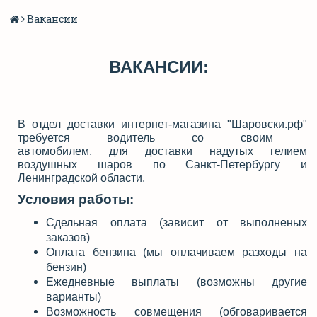
Вакансии
ВАКАНСИИ:
В отдел доставки интернет-магазина "Шаровски.рф"
требуется водитель со своим
автомобилем, для доставки
надутых гелием
воздушных шаров по Санкт-Петербургу и
Ленинградской области.
Условия работы:
Сдельная оплата
(зависит от выполненых
заказов)
Оплата бензина
(мы оплачиваем разходы на
бензин)
Ежедневные выплаты
(возможны другие
варианты)
Возможность совмещения
(обговаривается