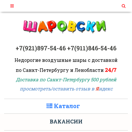
+7(921)897-54-46
+7(911)846-54-46
Недорогие воздушные шары
с доставкой
24/7
по Санкт-Петербургу и Ленобласти
Доставка по Санкт-Петербургу 500 рублей
просмотреть/оставить отзыв в
Я
ндекс
Каталог
ВАКАНСИИ