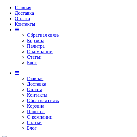
Главная
Доставка
Оплата
Контакты
Обратная связь
Корзина
Палитра
О компании
Статьи
Блог
Главная
Доставка
Оплата
Контакты
Обратная связь
Корзина
Палитра
О компании
Статьи
Блог