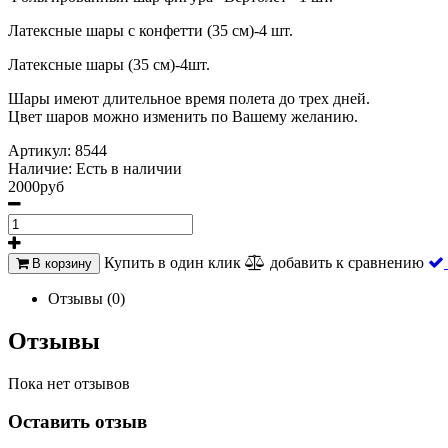
Латексные шары с конфетти (35 см)-4 шт.
Латексные шары (35 см)-4шт.
Шары имеют длительное время полета до трех дней.
Цвет шаров можно изменить по Вашему желанию.
Артикул:
8544
Наличие:
Есть в наличии
2000руб
Купить в один клик
добавить к сравнению
В корзину
Отзывы (0)
Отзывы
Пока нет отзывов
Оставить отзыв