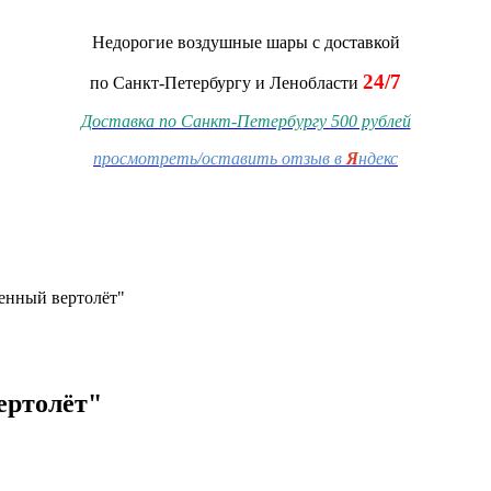
Недорогие воздушные шары
с доставкой
24/7
по Санкт-Петербургу и Ленобласти
Доставка по Санкт-Петербургу 500 рублей
просмотреть/оставить отзыв в
Я
ндекс
енный вертолёт"
ертолёт"