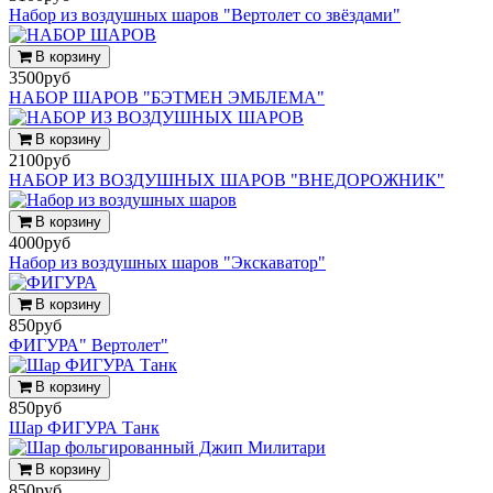
Набор из воздушных шаров "Вертолет со звёздами"
В корзину
3500руб
НАБОР ШАРОВ "БЭТМЕН ЭМБЛЕМА"
В корзину
2100руб
НАБОР ИЗ ВОЗДУШНЫХ ШАРОВ "ВНЕДОРОЖНИК"
В корзину
4000руб
Набор из воздушных шаров "Экскаватор"
В корзину
850руб
ФИГУРА" Вертолет"
В корзину
850руб
Шар ФИГУРА Танк
В корзину
850руб