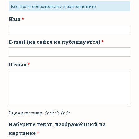
Все поля обязательны к заполнению
Имя
E-mail (на сайте не публикуется)
Отзыв
Оцените товар:
Наберите текст, изображённый на
картинке