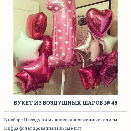
БУКЕТ ИЗ ВОЗДУШНЫХ ШАРОВ № 48
В наборе 11 воздушных шаров наполненные гелием:
Цифра фольгированная (102см)-1шт.