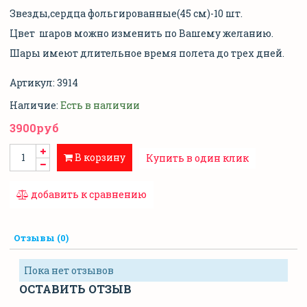
Звезды,сердца фольгированные(45 см)-10 шт.
Цвет шаров можно изменить по Вашему желанию.
Шары имеют длительное время полета до трех дней.
Артикул:
3914
Наличие:
Есть в наличии
3900руб
В корзину
Купить в один клик
добавить к сравнению
Отзывы (0)
Пока нет отзывов
ОСТАВИТЬ ОТЗЫВ