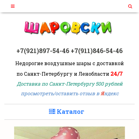
+7(921)897-54-46
+7(911)846-54-46
Недорогие воздушные шары
с доставкой
24/7
по Санкт-Петербургу и Ленобласти
Доставка по Санкт-Петербургу 500 рублей
просмотреть/оставить отзыв в
Я
ндекс
Каталог