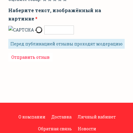
Наберите текст, изображённый на
картинке
Перед публикацией отзывы проходят модерацию
О компании
Доставка
Личный кабинет
Обратная связь
Новости