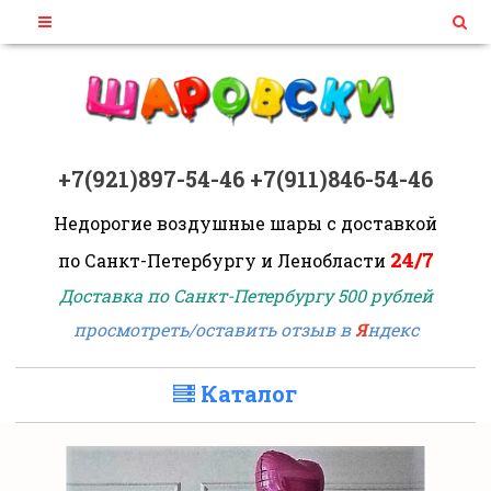
+7(921)897-54-46
+7(911)846-54-46
Недорогие воздушные шары
с доставкой
24/7
по Санкт-Петербургу и Ленобласти
Доставка по Санкт-Петербургу 500 рублей
просмотреть/оставить отзыв в
Я
ндекс
Каталог