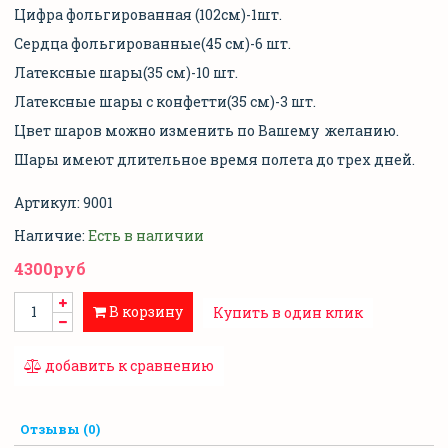
Цифра фольгированная (102см)-1шт.
Сердца фольгированные(45 см)-6 шт.
Латексные шары(35 см)-10 шт.
Латексные шары с конфетти(35 см)-3 шт.
Цвет шаров можно изменить по Вашему желанию.
Шары имеют длительное время полета до трех дней.
Артикул:
9001
Наличие:
Есть в наличии
4300руб
В корзину
Купить в один клик
добавить к сравнению
Отзывы (0)