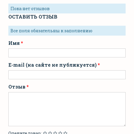
Пока нет отзывов
ОСТАВИТЬ ОТЗЫВ
Все поля обязательны к заполнению
Имя
E-mail (на сайте не публикуется)
Отзыв
Оцените товар: