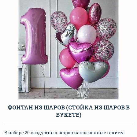
ФОНТАН ИЗ ШАРОВ (СТОЙКА ИЗ ШАРОВ В
БУКЕТЕ)
В наборе 20 воздушных шаров наполненные гелием: