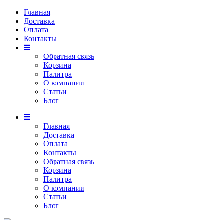
Главная
Доставка
Оплата
Контакты
Обратная связь
Корзина
Палитра
О компании
Статьи
Блог
Главная
Доставка
Оплата
Контакты
Обратная связь
Корзина
Палитра
О компании
Статьи
Блог