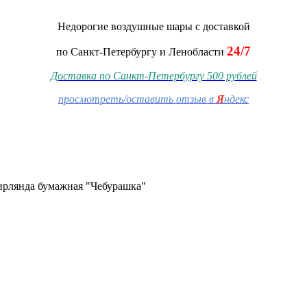
Недорогие воздушные шары
с доставкой
24/7
по Санкт-Петербургу и Ленобласти
Доставка по Санкт-Петербургу 500 рублей
просмотреть/оставить отзыв в
Я
ндекс
ирлянда бумажная "Чебурашка"