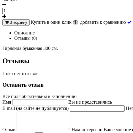
Купить в один клик
добавить к сравнению
В корзину
Описание
Отзывы (0)
Гирлянда бумажная 300 см.
Отзывы
Пока нет отзывов
Оставить отзыв
Все поля обязательны к заполнению
Имя
Вы не представились
E-mail (на сайте не публикуется)
Неп
Отзыв
Нам интересно Ваше мнение 