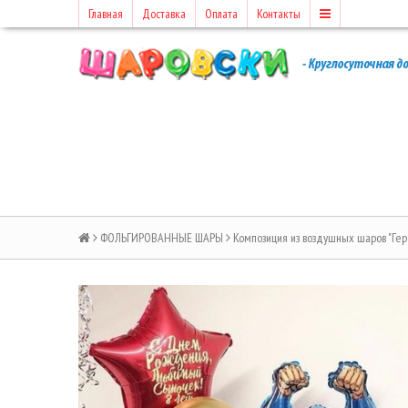
Главная
Доставка
Оплата
Контакты
ФОЛЬГИРОВАННЫЕ ШАРЫ
Композиция из воздушных шаров "Ге