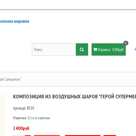
0
Корзина
:
0.00руб
рой Супермен"
КОМПОЗИЦИЯ ИЗ ВОЗДУШНЫХ ШАРОВ "ГЕРОЙ СУПЕРМЕ
Артикул:
8330
Наличие:
Есть в наличии
2400руб