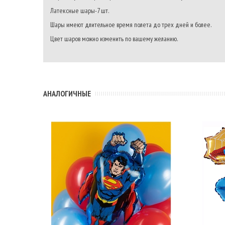
Латексные шары-7 шт.
Шары имеют длительное время полета до трех дней и более.
Цвет шаров можно изменить по вашему желанию.
АНАЛОГИЧНЫЕ