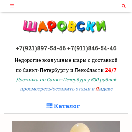
+7(921)897-54-46
+7(911)846-54-46
Недорогие воздушные шары
с доставкой
24/7
по Санкт-Петербургу и Ленобласти
Доставка по Санкт-Петербургу 500 рублей
просмотреть/оставить отзыв в
Я
ндекс
Каталог