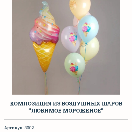
КОМПОЗИЦИЯ ИЗ ВОЗДУШНЫХ ШАРОВ
"ЛЮБИМОЕ МОРОЖЕНОЕ"
Артикул:
3002