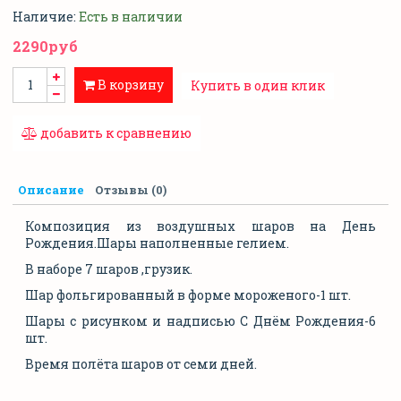
Наличие:
Есть в наличии
2290руб
В корзину
Купить в один клик
добавить к сравнению
Описание
Отзывы (0)
Композиция из воздушных шаров на День
Рождения.Шары наполненные гелием.
В наборе 7 шаров ,грузик.
Шар фольгированный в форме мороженого-1 шт.
Шары с рисунком и надписью С Днём Рождения-6
шт.
Время полёта шаров от семи дней.