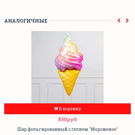
АНАЛОГИЧНЫЕ
В корзину
850руб
Шар фольгированный с гелием "Мороженое"