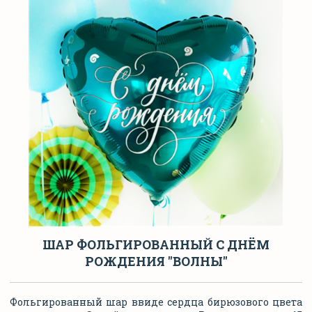
ШАР ФОЛЬГИРОВАННЫЙ С ДНЁМ
РОЖДЕНИЯ "ВОЛНЫ"
Фольгированный шар ввиде сердца бирюзового цвета