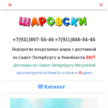
+7(921)897-54-46
+7(911)846-54-46
Недорогие воздушные шары
с доставкой
24/7
по Санкт-Петербургу и Ленобласти
Доставка по Санкт-Петербургу 500 рублей
просмотреть/оставить отзыв в
Я
ндекс
Каталог