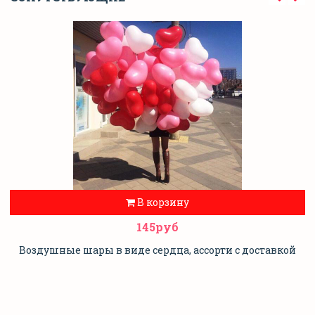
В корзину
145руб
Воздушные шары в виде сердца, ассорти с доставкой