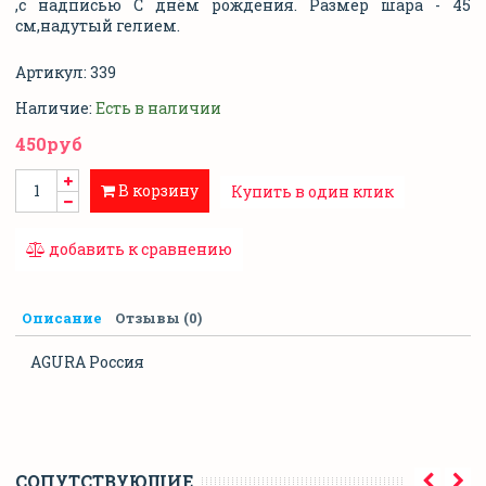
,с надписью С днём рождения. Размер шара - 45
см,надутый гелием.
Артикул:
339
Наличие:
Есть в наличии
450руб
В корзину
Купить в один клик
добавить к сравнению
Описание
Отзывы (0)
AGURA
Россия
CОПУТСТВУЮЩИЕ