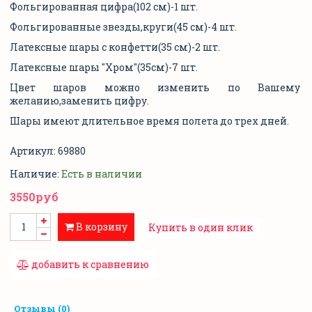
Фольгированная цифра(102 см)-1 шт.
Фольгированные звезды,круги(45 см)-4 шт.
Латексные шары с конфетти(35 см)-2 шт.
Латексные шары "Хром"(35см)-7 шт.
Цвет шаров можно изменить по Вашему
желанию,заменить цифру.
Шары имеют длительное время полета до трех дней.
Артикул:
69880
Наличие:
Есть в наличии
3550руб
В корзину
Купить в один клик
добавить к сравнению
Отзывы (0)