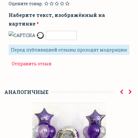
Оцените товар:
Наберите текст, изображённый на
картинке
Перед публикацией отзывы проходят модерацию
АНАЛОГИЧНЫЕ