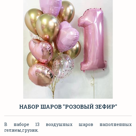
НАБОР ШАРОВ "РОЗОВЫЙ ЗЕФИР"
В наборе 13 воздушных шаров наполненных
гелием,грузик.