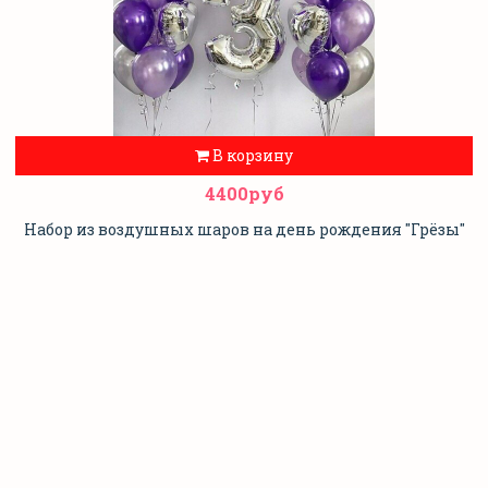
В корзину
4400руб
Набор из воздушных шаров на день рождения "Грёзы"