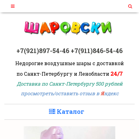
+7(921)897-54-46
+7(911)846-54-46
Недорогие воздушные шары
с доставкой
24/7
по Санкт-Петербургу и Ленобласти
Доставка по Санкт-Петербургу 500 рублей
просмотреть/оставить отзыв в
Я
ндекс
Каталог