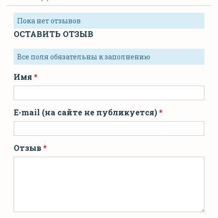
Пока нет отзывов
ОСТАВИТЬ ОТЗЫВ
Все поля обязательны к заполнению
Имя
E-mail (на сайте не публикуется)
Отзыв