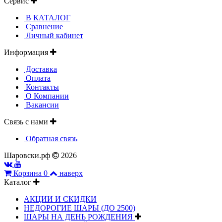
Сервис
В КАТАЛОГ
Сравнение
Личный кабинет
Информация
Доставка
Оплата
Контакты
О Компании
Вакансии
Связь с нами
Обратная связь
Шаровски.рф
2026
Корзина
0
наверх
Каталог
АКЦИИ И СКИДКИ
НЕДОРОГИЕ ШАРЫ (ДО 2500)
ШАРЫ НА ДЕНЬ РОЖДЕНИЯ