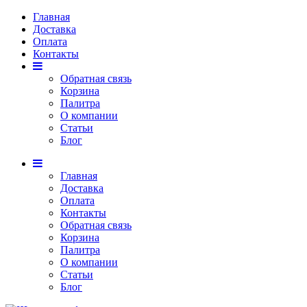
Главная
Доставка
Оплата
Контакты
Обратная связь
Корзина
Палитра
О компании
Статьи
Блог
Главная
Доставка
Оплата
Контакты
Обратная связь
Корзина
Палитра
О компании
Статьи
Блог