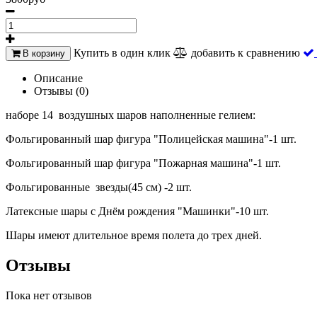
Купить в один клик
добавить к сравнению
В корзину
Описание
Отзывы (0)
наборе 14 воздушных шаров наполненные гелием:
Фольгированный шар фигура "Полицейская машина"-1 шт.
Фольгированный шар фигура "Пожарная машина"-1 шт.
Фольгированные звезды(45 см) -2 шт.
Латексные шары с Днём рождения "Машинки"-10 шт.
Шары имеют длительное время полета до трех дней.
Отзывы
Пока нет отзывов