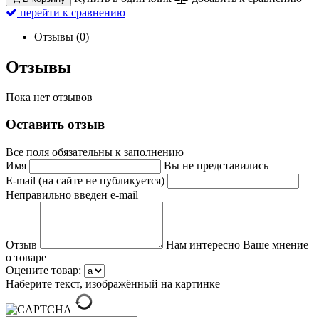
перейти к сравнению
Отзывы (0)
Отзывы
Пока нет отзывов
Оставить отзыв
Все поля обязательны к заполнению
Имя
Вы не представились
E-mail (на сайте не публикуется)
Неправильно введен e-mail
Отзыв
Нам интересно Ваше мнение
о товаре
Оцените товар:
Наберите текст, изображённый на картинке