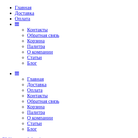
Главная
Доставка
Оплата
Контакты
Обратная связь
Корзина
Палитра
О компании
Статьи
Блог
Главная
Доставка
Оплата
Контакты
Обратная связь
Корзина
Палитра
О компании
Статьи
Блог