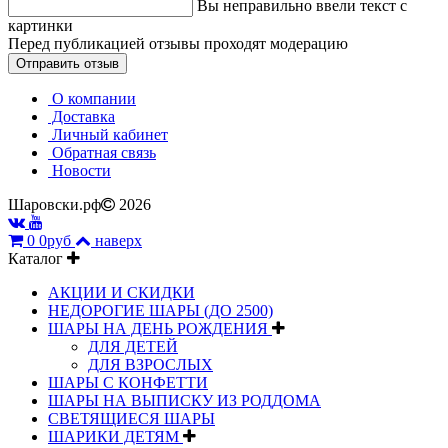
Вы неправильно ввели текст с
картинки
Перед публикацией отзывы проходят модерацию
О компании
Доставка
Личный кабинет
Обратная связь
Новости
Шаровски.рф
2026
0
0руб
наверх
Каталог
АКЦИИ И СКИДКИ
НЕДОРОГИЕ ШАРЫ (ДО 2500)
ШАРЫ НА ДЕНЬ РОЖДЕНИЯ
ДЛЯ ДЕТЕЙ
ДЛЯ ВЗРОСЛЫХ
ШАРЫ С КОНФЕТТИ
ШАРЫ НА ВЫПИСКУ ИЗ РОДДОМА
СВЕТЯЩИЕСЯ ШАРЫ
ШАРИКИ ДЕТЯМ