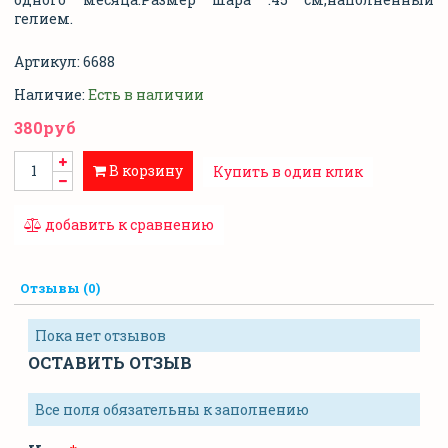
гелием.
Артикул:
6688
Наличие:
Есть в наличии
380руб
В корзину
Купить в один клик
добавить к сравнению
Отзывы (0)
Пока нет отзывов
ОСТАВИТЬ ОТЗЫВ
Все поля обязательны к заполнению