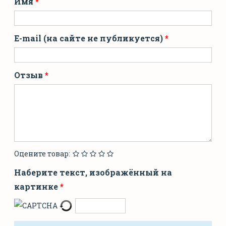
Имя
E-mail (на сайте не публикуется)
Отзыв
Оцените товар:
Наберите текст, изображённый на
картинке