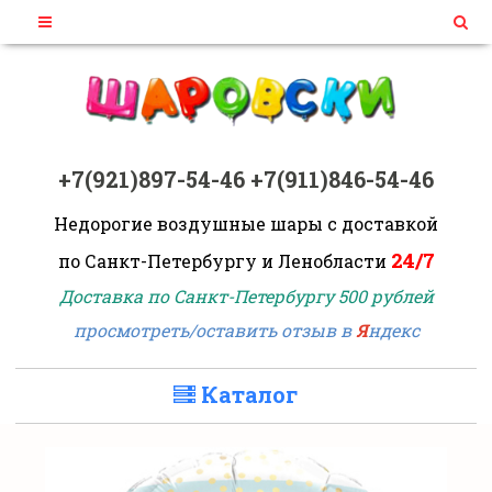
+7(921)897-54-46
+7(911)846-54-46
Недорогие воздушные шары
с доставкой
24/7
по Санкт-Петербургу и Ленобласти
Доставка по Санкт-Петербургу 500 рублей
просмотреть/оставить отзыв в
Я
ндекс
Каталог