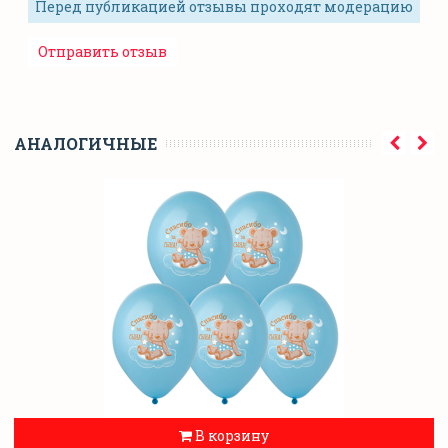
Перед публикацией отзывы проходят модерацию
АНАЛОГИЧНЫЕ
В корзину