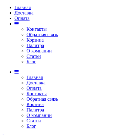
Главная
Доставка
Оплата
Контакты
Обратная связь
Корзина
Палитра
О компании
Статьи
Блог
Главная
Доставка
Оплата
Контакты
Обратная связь
Корзина
Палитра
О компании
Статьи
Блог