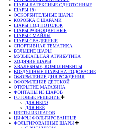
ШАРЫ ЛАТЕКСНЫЕ ОДНОТОННЫЕ
ШАРЫ 18+
ОСКОРБИТЕЛЬНЫЕ ШАРЫ
КОРОБКА С ШАРАМИ
ШАРЫ ПОД ПОТОЛОК
ШАРЫ РАЗНОЦВЕТНЫЕ
ШАРЫ СМАЙЛЫ
ШАРЫ СВАДЕБНЫЕ
СПОРТИВНАЯ ТЕМАТИКА
БОЛЬШИЕ ШАРЫ
МУЗЫКАЛЬНАЯ АТРИБУТИКА
ХОДЯЧИЕ ШАРЫ
ХВАЛЕБНЫЕ, КОМПЛИМЕНТЫ
ВОЗДУШНЫЕ ШАРЫ НА ГОДОВАСИЕ
ОФОРМЛЕНИЕ ДНЯ РОЖДЕНИЯ
ОФОРМЛЕНИЕ ДЕТСКОЙ
ОТКРЫТИЕ МАГАЗИНА
ФОНТАНЫ ИЗ ШАРОВ
ГОТОВЫЕ РЕШЕНИЕ
ДЛЯ НЕГО
ДЛЯ НЕЁ
ЦВЕТЫ ИЗ ШАРОВ
ЦИФРЫ ФОЛЬГИРОВАННЫЕ
ФОЛЬГИРОВАННЫЕ ШАРЫ