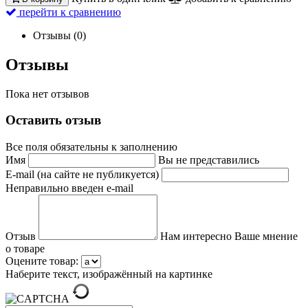
перейти к сравнению
Отзывы (0)
Отзывы
Пока нет отзывов
Оставить отзыв
Все поля обязательны к заполнению
Имя
Вы не представились
E-mail (на сайте не публикуется)
Неправильно введен e-mail
Отзыв
Нам интересно Ваше мнение
о товаре
Оцените товар:
Наберите текст, изображённый на картинке