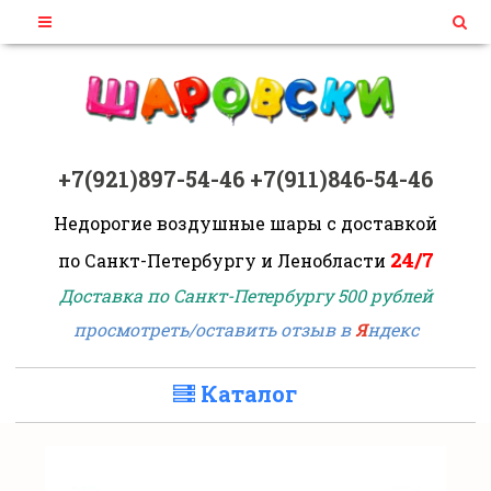
+7(921)897-54-46
+7(911)846-54-46
Недорогие воздушные шары
с доставкой
24/7
по Санкт-Петербургу и Ленобласти
Доставка по Санкт-Петербургу 500 рублей
просмотреть/оставить отзыв в
Я
ндекс
Каталог