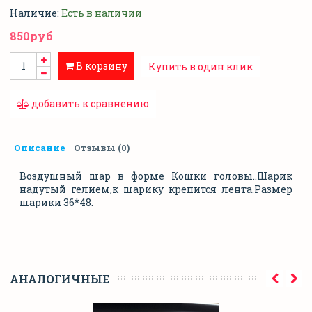
Наличие:
Есть в наличии
850руб
В корзину
Купить в один клик
добавить к сравнению
Описание
Отзывы (0)
Воздушный шар в форме Кошки головы..Шарик
надутый гелием,к шарику крепится лента.Размер
шарики 36*48.
АНАЛОГИЧНЫЕ