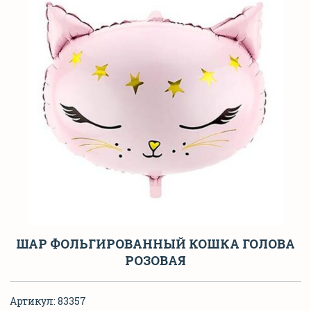
ШАР ФОЛЬГИРОВАННЫЙ КОШКА ГОЛОВА
РОЗОВАЯ
Артикул:
83357