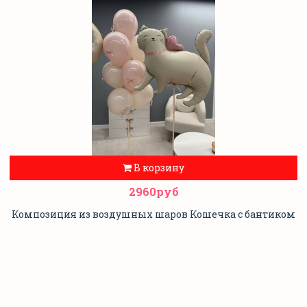
В корзину
2960руб
Композиция из воздушных шаров Кошечка с бантиком