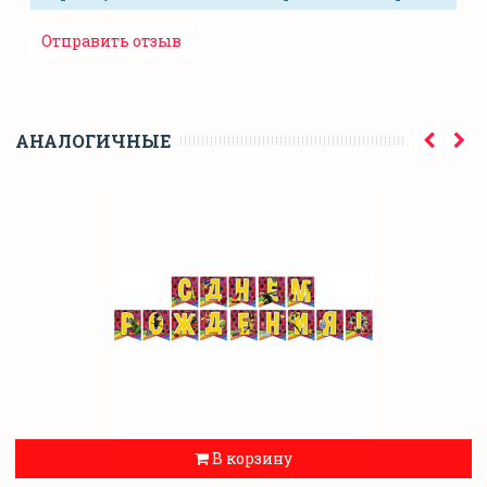
АНАЛОГИЧНЫЕ
В корзину