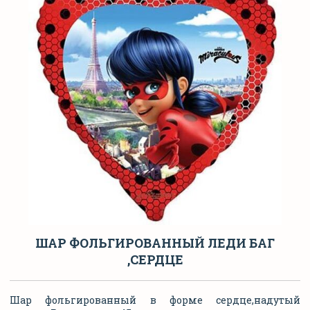
ШАР ФОЛЬГИРОВАННЫЙ ЛЕДИ БАГ
,СЕРДЦЕ
Шар фольгированный в форме сердце,надутый