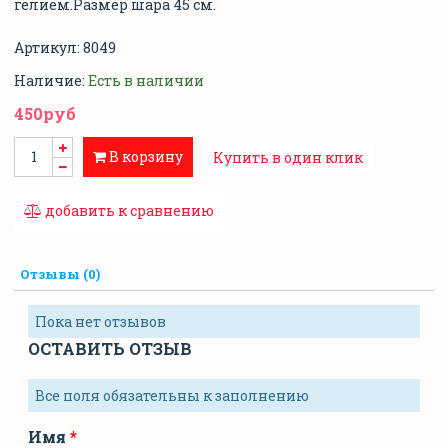
гелием.Размер шара 45 см.
Артикул:
8049
Наличие:
Есть в наличии
450руб
В корзину
Купить в один клик
добавить к сравнению
Отзывы (0)
Пока нет отзывов
ОСТАВИТЬ ОТЗЫВ
Все поля обязательны к заполнению
Имя