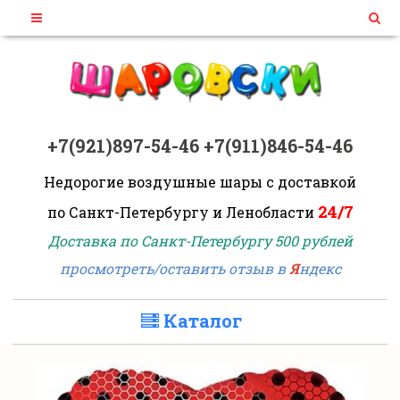
+7(921)897-54-46
+7(911)846-54-46
Недорогие воздушные шары
с доставкой
24/7
по Санкт-Петербургу и Ленобласти
Доставка по Санкт-Петербургу 500 рублей
просмотреть/оставить отзыв в
Я
ндекс
Каталог