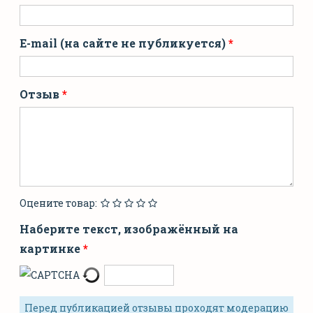
E-mail (на сайте не публикуется)
Отзыв
Оцените товар:
Наберите текст, изображённый на
картинке
Перед публикацией отзывы проходят модерацию