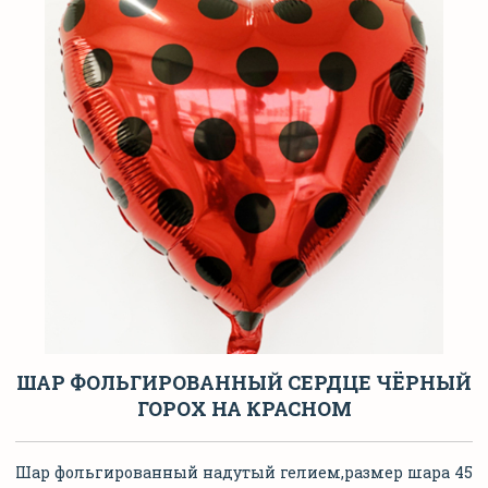
ШАР ФОЛЬГИРОВАННЫЙ СЕРДЦЕ ЧЁРНЫЙ
ГОРОХ НА КРАСНОМ
Шар фольгированный надутый гелием,размер шара 45