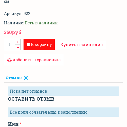
см.
Артикул:
922
Наличие:
Есть в наличии
350руб
В корзину
Купить в один клик
добавить к сравнению
Отзывы (0)
Пока нет отзывов
ОСТАВИТЬ ОТЗЫВ
Все поля обязательны к заполнению
Имя