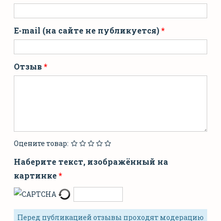
E-mail (на сайте не публикуется)
Отзыв
Оцените товар:
Наберите текст, изображённый на
картинке
Перед публикацией отзывы проходят модерацию