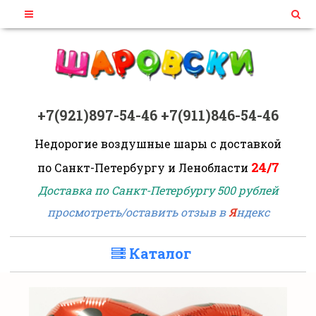
+7(921)897-54-46
+7(911)846-54-46
Недорогие воздушные шары
с доставкой
24/7
по Санкт-Петербургу и Ленобласти
Доставка по Санкт-Петербургу 500 рублей
просмотреть/оставить отзыв в
Я
ндекс
Каталог