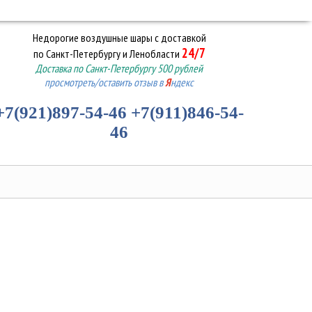
Недорогие воздушные шары
с доставкой
24/7
по Санкт-Петербургу и Ленобласти
Доставка по Санкт-Петербургу 500 рублей
просмотреть/оставить отзыв в
Я
ндекс
+7(921)897-54-46
+7(911)846-54-
46