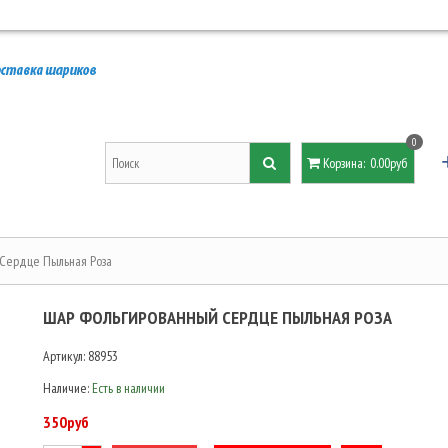
0
Корзина
:
0.00руб
 Сердце Пыльная Роза
ШАР ФОЛЬГИРОВАННЫЙ СЕРДЦЕ ПЫЛЬНАЯ РОЗА
Артикул:
88953
Наличие:
Есть в наличии
350руб