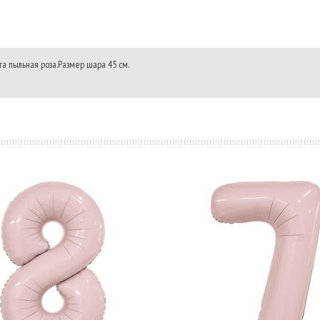
а пыльная роза.Размер шара 45 см.