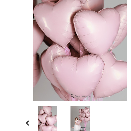
Увеличить