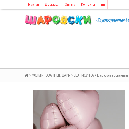
Главная
Доставка
Оплата
Контакты
ФОЛЬГИРОВАННЫЕ ШАРЫ
БЕЗ РИСУНКА
Шар фольгированный