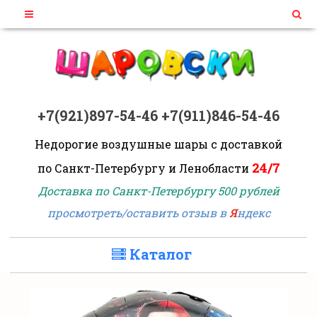
+7(921)897-54-46
+7(911)846-54-46
Недорогие воздушные шары
с доставкой
24/7
по Санкт-Петербургу и Ленобласти
Доставка по Санкт-Петербургу 500 рублей
просмотреть/оставить отзыв в
Я
ндекс
Каталог