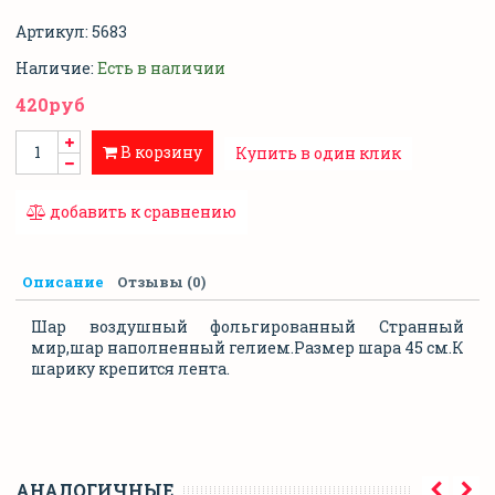
Артикул:
5683
Наличие:
Есть в наличии
420руб
В корзину
Купить в один клик
добавить к сравнению
Описание
Отзывы (0)
Шар воздушный фольгированный Странный
мир,шар наполненный гелием.Размер шара 45 см.К
шарику крепится лента.
АНАЛОГИЧНЫЕ