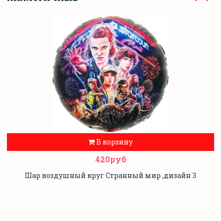
В корзину
420руб
Шар воздушный круг Странный мир ,дизайн 3