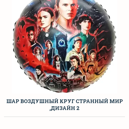
ШАР ВОЗДУШНЫЙ КРУГ СТРАННЫЙ МИР
,ДИЗАЙН 2