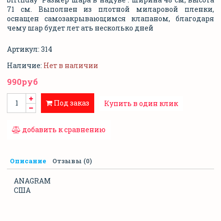
71 см. Выполнен из плотной миларовой пленки,
оснащен самозакрывающимся клапаном, благодаря
чему шар будет лет ать несколько дней
Артикул:
314
Наличие:
Нет в наличии
990руб
Под заказ
Купить в один клик
добавить к сравнению
Описание
Отзывы (0)
ANAGRAM
США