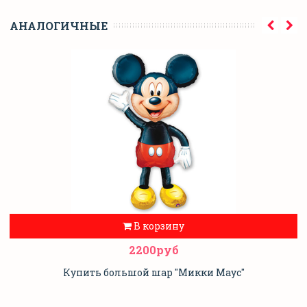
АНАЛОГИЧНЫЕ
В корзину
2200руб
Купить большой шар "Микки Маус"