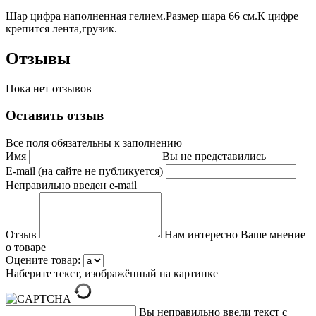
Шар цифра наполненная гелием.Размер шара 66 см.К цифре
крепится лента,грузик.
Отзывы
Пока нет отзывов
Оставить отзыв
Все поля обязательны к заполнению
Имя
Вы не представились
E-mail (на сайте не публикуется)
Неправильно введен e-mail
Отзыв
Нам интересно Ваше мнение
о товаре
Оцените товар:
Наберите текст, изображённый на картинке
Вы неправильно ввели текст с