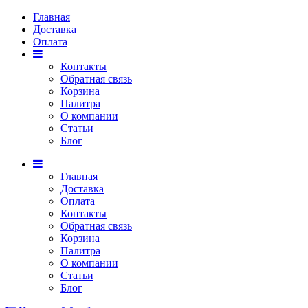
Главная
Доставка
Оплата
Контакты
Обратная связь
Корзина
Палитра
О компании
Статьи
Блог
Главная
Доставка
Оплата
Контакты
Обратная связь
Корзина
Палитра
О компании
Статьи
Блог