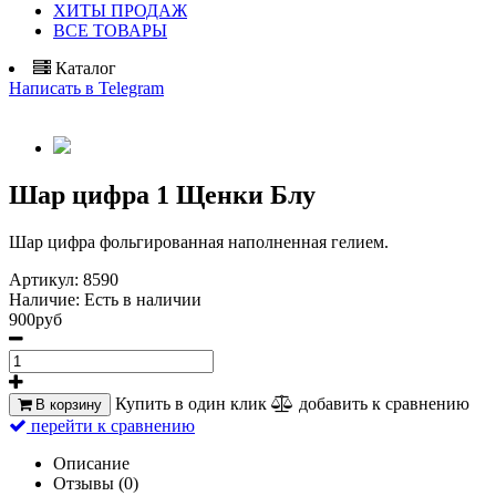
ХИТЫ ПРОДАЖ
ВСЕ ТОВАРЫ
Каталог
Написать в Telegram
Шар цифра 1 Щенки Блу
Шар цифра фольгированная наполненная гелием.
Артикул:
8590
Наличие:
Есть в наличии
900руб
Купить в один клик
добавить к сравнению
В корзину
перейти к сравнению
Описание
Отзывы (0)