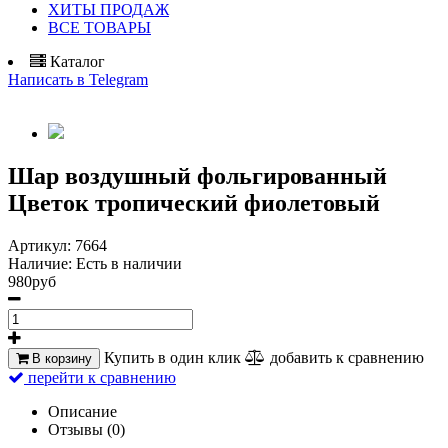
ХИТЫ ПРОДАЖ
ВСЕ ТОВАРЫ
Каталог
Написать в Telegram
Шар воздушный фольгированный
Цветок тропический фиолетовый
Артикул:
7664
Наличие:
Есть в наличии
980руб
Купить в один клик
добавить к сравнению
В корзину
перейти к сравнению
Описание
Отзывы (0)