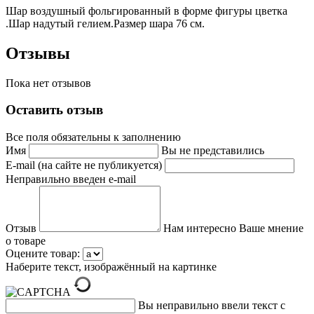
Шар воздушный фольгированный в форме фигуры цветка
.Шар надутый гелием.Размер шара 76 см.
Отзывы
Пока нет отзывов
Оставить отзыв
Все поля обязательны к заполнению
Имя
Вы не представились
E-mail (на сайте не публикуется)
Неправильно введен e-mail
Отзыв
Нам интересно Ваше мнение
о товаре
Оцените товар:
Наберите текст, изображённый на картинке
Вы неправильно ввели текст с