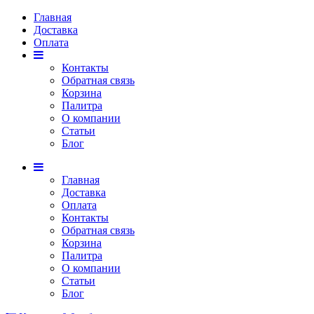
Главная
Доставка
Оплата
Контакты
Обратная связь
Корзина
Палитра
О компании
Статьи
Блог
Главная
Доставка
Оплата
Контакты
Обратная связь
Корзина
Палитра
О компании
Статьи
Блог