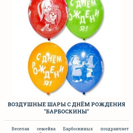
ВОЗДУШНЫЕ ШАРЫ С ДНЁМ РОЖДЕНИЯ
"БАРБОСКИНЫ"
Веселая семейка Барбоскиных поздравляет