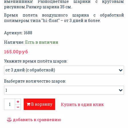
именинника! Разноцветные шарики с круговым
рисунком.Размер шарика 35 см.
Время полета воздушного шарика с обработкой
полимером типа "hi-float" – от 3 дней и более.
Артикул:
1688
Наличие:
Есть в наличии
165.00руб
Укажите время полёта шаров:
Выберите количество шаров:
В корзину
Купить в один клик
добавить к сравнению