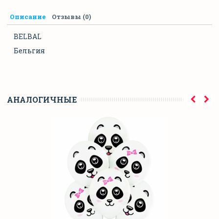
Описание
Отзывы (0)
BELBAL
Бельгия
АНАЛОГИЧНЫЕ