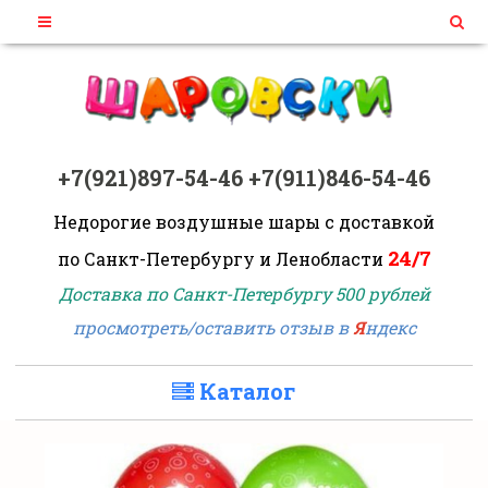
+7(921)897-54-46
+7(911)846-54-46
Недорогие воздушные шары
с доставкой
24/7
по Санкт-Петербургу и Ленобласти
Доставка по Санкт-Петербургу 500 рублей
просмотреть/оставить отзыв в
Я
ндекс
Каталог