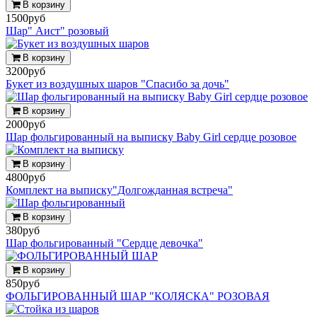
В корзину
1500руб
Шар" Аист" розовый
В корзину
3200руб
Букет из воздушных шаров "Спасибо за дочь"
В корзину
2000руб
Шар фольгированный на выписку Baby Girl сердце розовое
В корзину
4800руб
Комплект на выписку"Долгожданная встреча"
В корзину
380руб
Шар фольгированный "Сердце девочка"
В корзину
850руб
ФОЛЬГИРОВАННЫЙ ШАР "КОЛЯСКА" РОЗОВАЯ