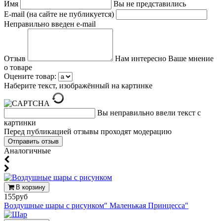
Имя
Вы не представились
E-mail (на сайте не публикуется)
Неправильно введен e-mail
Отзыв
Нам интересно Ваше мнение
о товаре
Оцените товар:
Наберите текст, изображённый на картинке
Вы неправильно ввели текст с
картинки
Перед публикацией отзывы проходят модерацию
Аналогичные
В корзину
155руб
Воздушные шары с рисунком" Маленькая Принцесса"