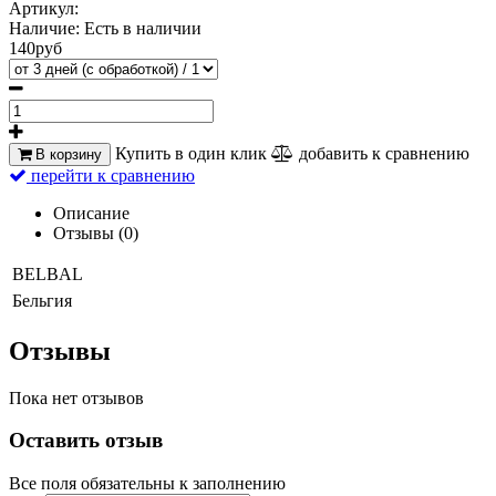
Артикул:
Наличие:
Есть в наличии
140руб
Купить в один клик
добавить к сравнению
В корзину
перейти к сравнению
Описание
Отзывы (0)
BELBAL
Бельгия
Отзывы
Пока нет отзывов
Оставить отзыв
Все поля обязательны к заполнению