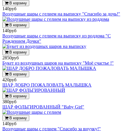
В корзину
140руб
Воздушные шары с гелием на выписку "Спасибо за дочь!"
В корзину
140руб
Воздушные шары с гелием на выписку из роддома "С
Рождением Дочки"
В корзину
2850руб
Букет из воздушных шаров на выписку "Моё счастье !"
В корзину
420руб
ШАР ДОБРО ПОЖАЛОВАТЬ МАЛЫШКА
В корзину
380руб
ШАР ФОЛЬГИРОВАННЫЙ "Baby Girl"
В корзину
140руб
Воздушные шары с гелием "Спасибо за внучку!"