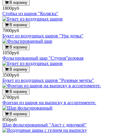
В корзину
1800руб
Стойка из шаров "Коляска"
В корзину
7000руб
Букет из воздушных шаров "Ура дочка"
В корзину
1050руб
Фольгированный шар "Ступня"розовая
В корзину
3500руб
Букет из воздушных шаров "Розовые мечты"
В корзину
2780руб
Фонтан из шаров на выписку в ассортименте.
В корзину
850руб
Шар фольгированный "Аист с девочкой"