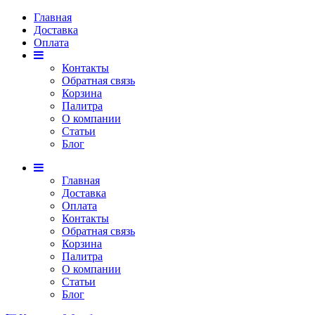
Главная
Доставка
Оплата
Контакты
Обратная связь
Корзина
Палитра
О компании
Статьи
Блог
Главная
Доставка
Оплата
Контакты
Обратная связь
Корзина
Палитра
О компании
Статьи
Блог