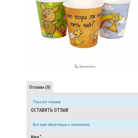
Увеличить
Отзывы (0)
Пока нет отзывов
ОСТАВИТЬ ОТЗЫВ
Все поля обязательны к заполнению
Имя