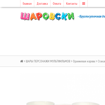
Главная
Доставка
Оплата
Контакты
ШАРЫ ПЕРСОНАЖИ МУЛЬТФИЛЬМОВ
Оранжевая корова
Стака