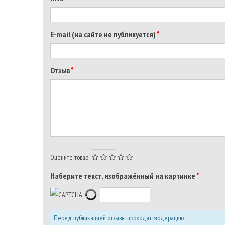
E-mail (на сайте не публикуется)
Отзыв
Оцените товар:
Наберите текст, изображённый на картинке
Перед публикацией отзывы проходят модерацию