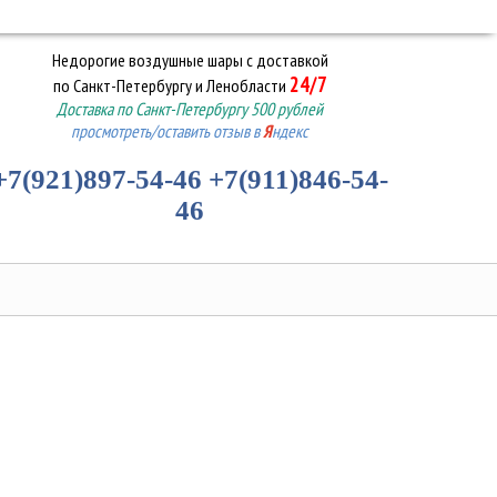
Недорогие воздушные шары
с доставкой
24/7
по Санкт-Петербургу и Ленобласти
Доставка по Санкт-Петербургу 500 рублей
просмотреть/оставить отзыв в
Я
ндекс
+7(921)897-54-46
+7(911)846-54-
46