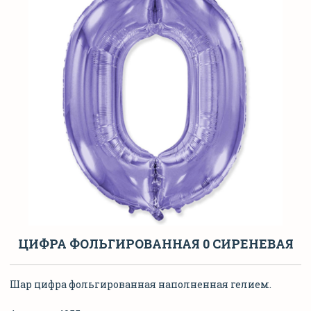
ЦИФРА ФОЛЬГИРОВАННАЯ 0 СИРЕНЕВАЯ
Шар цифра фольгированная наполненная гелием.