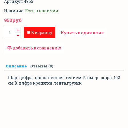
Артикул:
4955
Наличие:
Есть в наличии
950руб
В корзину
Купить в один клик
добавить к сравнению
Описание
Отзывы (0)
Шар цифра наполненная гелием.Размер шара 102
см.К цифре крепится лента,грузик.