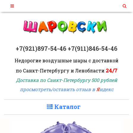
+7(921)897-54-46
+7(911)846-54-46
Недорогие воздушные шары
с доставкой
24/7
по Санкт-Петербургу и Ленобласти
Доставка по Санкт-Петербургу 500 рублей
просмотреть/оставить отзыв в
Я
ндекс
Каталог