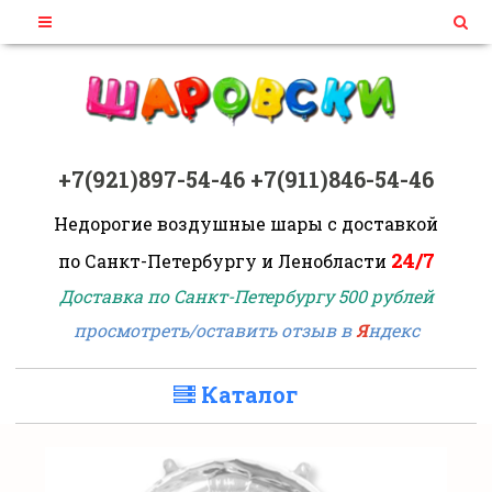
+7(921)897-54-46
+7(911)846-54-46
Недорогие воздушные шары
с доставкой
24/7
по Санкт-Петербургу и Ленобласти
Доставка по Санкт-Петербургу 500 рублей
просмотреть/оставить отзыв в
Я
ндекс
Каталог