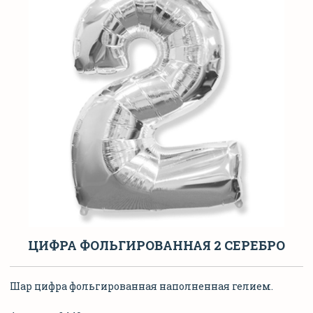
ЦИФРА ФОЛЬГИРОВАННАЯ 2 СЕРЕБРО
Шар цифра фольгированная наполненная гелием.