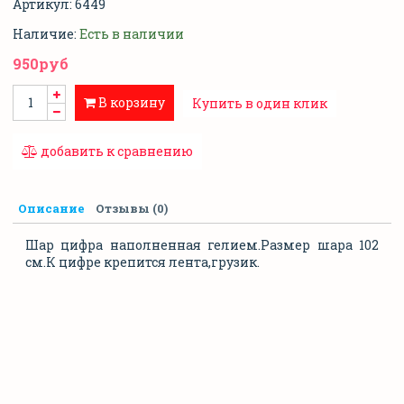
Артикул:
6449
Наличие:
Есть в наличии
950руб
В корзину
Купить в один клик
добавить к сравнению
Описание
Отзывы (0)
Шар цифра наполненная гелием.Размер шара 102
см.К цифре крепится лента,грузик.