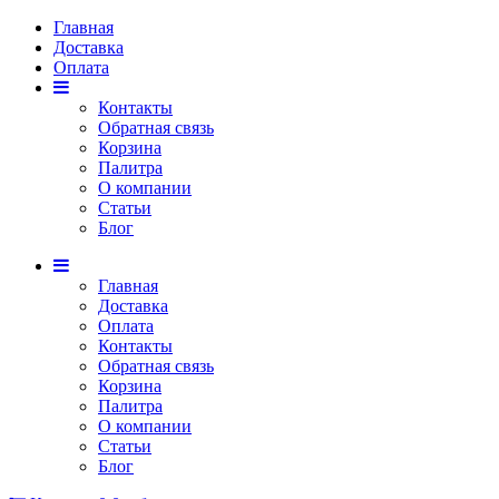
Главная
Доставка
Оплата
Контакты
Обратная связь
Корзина
Палитра
О компании
Статьи
Блог
Главная
Доставка
Оплата
Контакты
Обратная связь
Корзина
Палитра
О компании
Статьи
Блог