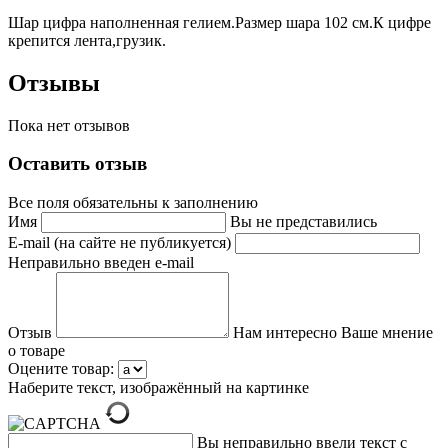
Шар цифра наполненная гелием.Размер шара 102 см.К цифре
крепится лента,грузик.
Отзывы
Пока нет отзывов
Оставить отзыв
Все поля обязательны к заполнению
Имя
Вы не представились
E-mail (на сайте не публикуется)
Неправильно введен e-mail
Отзыв
Нам интересно Ваше мнение
о товаре
Оцените товар:
Наберите текст, изображённый на картинке
Вы неправильно ввели текст с