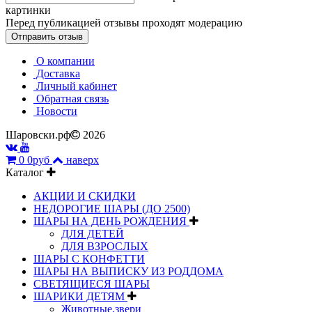
картинки
Перед публикацией отзывы проходят модерацию
О компании
Доставка
Личный кабинет
Обратная связь
Новости
Шаровски.рф
2026
0
0руб
наверх
Каталог
АКЦИИ И СКИДКИ
НЕДОРОГИЕ ШАРЫ (ДО 2500)
ШАРЫ НА ДЕНЬ РОЖДЕНИЯ
ДЛЯ ДЕТЕЙ
ДЛЯ ВЗРОСЛЫХ
ШАРЫ С КОНФЕТТИ
ШАРЫ НА ВЫПИСКУ ИЗ РОДДОМА
СВЕТЯЩИЕСЯ ШАРЫ
ШАРИКИ ДЕТЯМ
Животные,звери