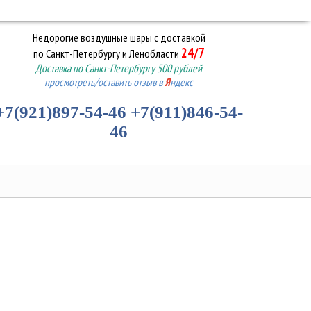
Недорогие воздушные шары
с доставкой
24/7
по Санкт-Петербургу и Ленобласти
Доставка по Санкт-Петербургу 500 рублей
просмотреть/оставить отзыв в
Я
ндекс
+7(921)897-54-46
+7(911)846-54-
46