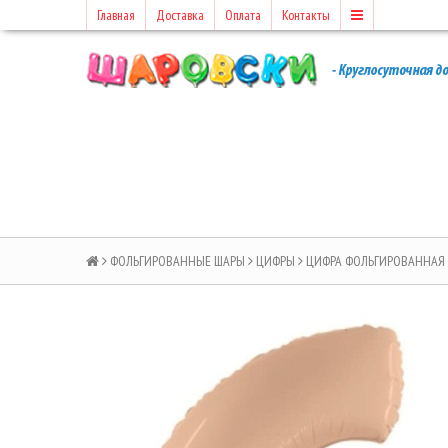
Главная
Доставка
Оплата
Контакты
ФОЛЬГИРОВАННЫЕ ШАРЫ
ЦИФРЫ
ЦИФРА ФОЛЬГИРОВАННАЯ 