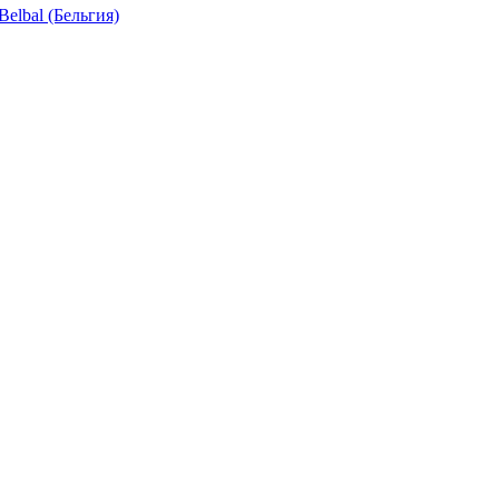
elbal (Бельгия)