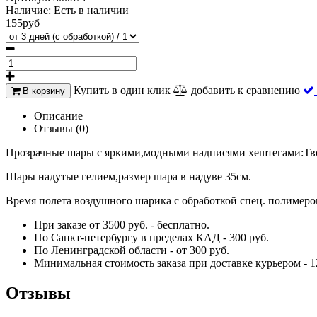
Наличие:
Есть в наличии
155руб
Купить в один клик
добавить к сравнению
В корзину
Описание
Отзывы (0)
Прозрачные шары с яркими,модными надписями хештегами:Твой
Шары надутые гелием,размер шара в надуве 35см.
Время полета воздушного шарика с обработкой спец. полимером т
При заказе от 3500 руб. - бесплатно.
По Санкт-петербургу в пределах КАД - 300 руб.
По Ленинградской области - от 300 руб.
Минимальная стоимость заказа при доставке курьером - 1
Отзывы