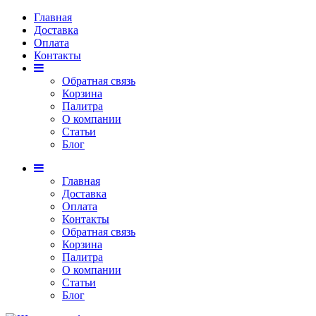
Главная
Доставка
Оплата
Контакты
Обратная связь
Корзина
Палитра
О компании
Статьи
Блог
Главная
Доставка
Оплата
Контакты
Обратная связь
Корзина
Палитра
О компании
Статьи
Блог