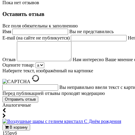
Пока нет отзывов
Оставить отзыв
Все поля обязательны к заполнению
Имя
Вы не представились
E-mail (на сайте не публикуется)
Неп
Отзыв
Нам интересно Ваше мнение 
Оцените товар:
Наберите текст, изображённый на картинке
Вы неправильно ввели текст с карт
Перед публикацией отзывы проходят модерацию
Аналогичные
В корзину
155руб