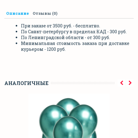
Описание
Отзывы (0)
При заказе от 3500 руб. - бесплатно.
По Санкт-петербургу в пределах КАД - 300 руб.
По Ленинградской области - от 300 руб.
Минимальная стоимость заказа при доставке
курьером - 1200 руб.
АНАЛОГИЧНЫЕ