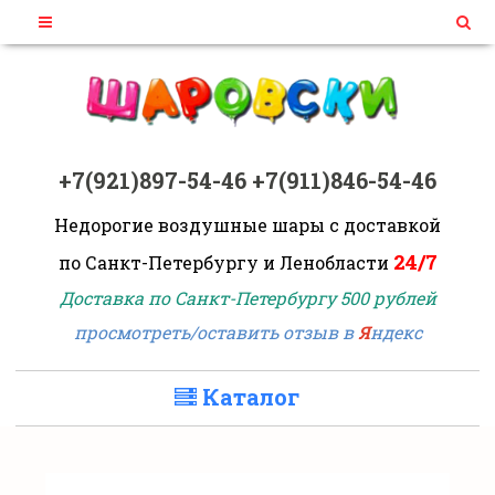
+7(921)897-54-46
+7(911)846-54-46
Недорогие воздушные шары
с доставкой
24/7
по Санкт-Петербургу и Ленобласти
Доставка по Санкт-Петербургу 500 рублей
просмотреть/оставить отзыв в
Я
ндекс
Каталог