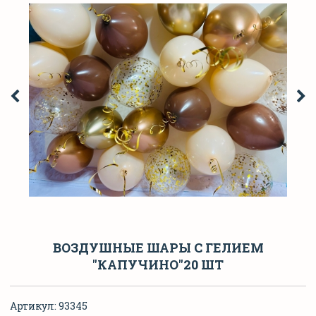
ВОЗДУШНЫЕ ШАРЫ С ГЕЛИЕМ
"КАПУЧИНО"20 ШТ
Артикул:
93345