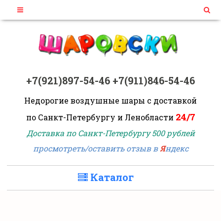
+7(921)897-54-46
+7(911)846-54-46
Недорогие воздушные шары
с доставкой
24/7
по Санкт-Петербургу и Ленобласти
Доставка по Санкт-Петербургу 500 рублей
просмотреть/оставить отзыв в
Я
ндекс
Каталог