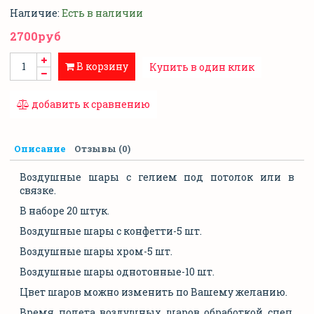
Наличие:
Есть в наличии
2700руб
В корзину
Купить в один клик
добавить к сравнению
Описание
Отзывы (0)
Воздушные шары с гелием под потолок или в
связке.
В наборе 20 штук.
Воздушные шары с конфетти-5 шт.
Воздушные шары хром-5 шт.
Воздушные шары однотонные-10 шт.
Цвет шаров можно изменить по Вашему желанию.
Время полета воздушных шаров обработкой спец.