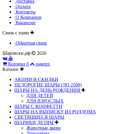
Доставка
Оплата
Контакты
О Компании
Вакансии
Связь с нами
Обратная связь
Шаровски.рф
2026
Корзина
0
наверх
Каталог
АКЦИИ И СКИДКИ
НЕДОРОГИЕ ШАРЫ (ДО 2500)
ШАРЫ НА ДЕНЬ РОЖДЕНИЯ
ДЛЯ ДЕТЕЙ
ДЛЯ ВЗРОСЛЫХ
ШАРЫ С КОНФЕТТИ
ШАРЫ НА ВЫПИСКУ ИЗ РОДДОМА
СВЕТЯЩИЕСЯ ШАРЫ
ШАРИКИ ДЕТЯМ
Животные,звери
Динозавры