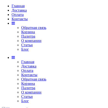
Главная
Доставка
Оплата
Контакты
Обратная связь
Корзина
Палитра
О компании
Статьи
Блог
Главная
Доставка
Оплата
Контакты
Обратная связь
Корзина
Палитра
О компании
Статьи
Блог