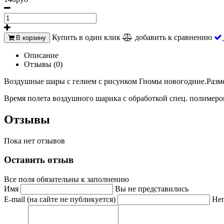
Купить в один клик
добавить к сравнению
В корзину
Описание
Отзывы (0)
Воздушные шары с гелием с рисунком Гномы новогодние.Разме
Время полета воздушного шарика с обработкой спец. полимером т
Отзывы
Пока нет отзывов
Оставить отзыв
Все поля обязательны к заполнению
Имя
Вы не представились
E-mail (на сайте не публикуется)
Неп