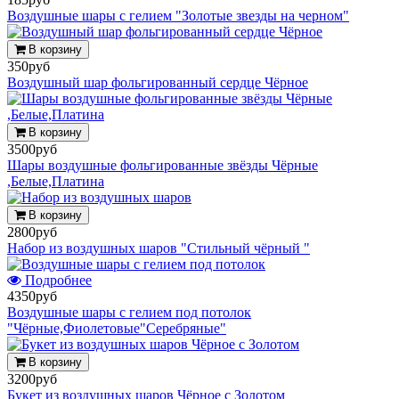
Воздушные шары с гелием "Золотые звезды на черном"
В корзину
350руб
Воздушный шар фольгированный сердце Чёрное
В корзину
3500руб
Шары воздушные фольгированные звёзды Чёрные
,Белые,Платина
В корзину
2800руб
Набор из воздушных шаров "Стильный чёрный "
Подробнее
4350руб
Воздушные шары с гелием под потолок
"Чёрные,Фиолетовые"Серебряные"
В корзину
3200руб
Букет из воздушных шаров Чёрное с Золотом