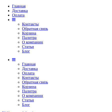
Главная
Доставка
Оплата
Контакты
Обратная связь
Корзина
Палитра
О компании
Статьи
Блог
Главная
Доставка
Оплата
Контакты
Обратная связь
Корзина
Палитра
О компании
Статьи
Блог