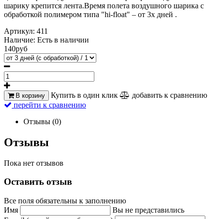
шарику крепится лента.
Время полета воздушного шарика с
обработкой полимером типа "hi-float" – от 3х дней .
Артикул:
411
Наличие:
Есть в наличии
140руб
Купить в один клик
добавить к сравнению
В корзину
перейти к сравнению
Отзывы (0)
Отзывы
Пока нет отзывов
Оставить отзыв
Все поля обязательны к заполнению
Имя
Вы не представились