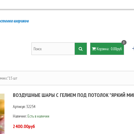
0
Корзина
:
0.00руб
 микс"15 шт
ВОЗДУШНЫЕ ШАРЫ С ГЕЛИЕМ ПОД ПОТОЛОК "ЯРКИЙ МИ
Артикул:
32254
Наличие:
Есть в наличии
2400.00руб