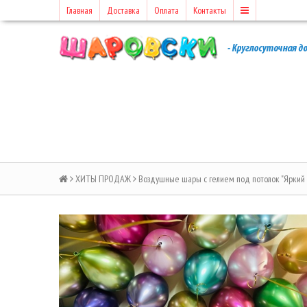
Главная
Доставка
Оплата
Контакты
ХИТЫ ПРОДАЖ
Воздушные шары с гелием под потолок "Яркий