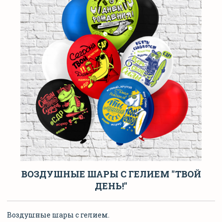
ВОЗДУШНЫЕ ШАРЫ С ГЕЛИЕМ "ТВОЙ
ДЕНЬ!"
Воздушные шары с гелием.