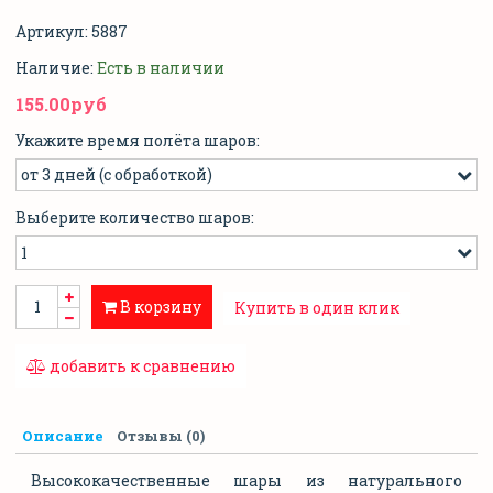
Артикул:
5887
Наличие:
Есть в наличии
155.00руб
Укажите время полёта шаров:
Выберите количество шаров:
В корзину
Купить в один клик
добавить к сравнению
Описание
Отзывы (0)
Высококачественные шары из натурального