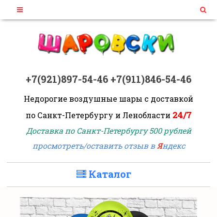
+7(921)897-54-46
+7(911)846-54-46
Недорогие воздушные шары
с доставкой
24/7
по Санкт-Петербургу и Ленобласти
Доставка по Санкт-Петербургу 500 рублей
просмотреть/оставить отзыв в
Я
ндекс
Каталог