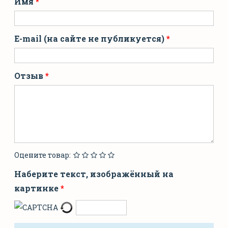
Имя
E-mail (на сайте не публикуется)
Отзыв
Оцените товар:
Наберите текст, изображённый на
картинке