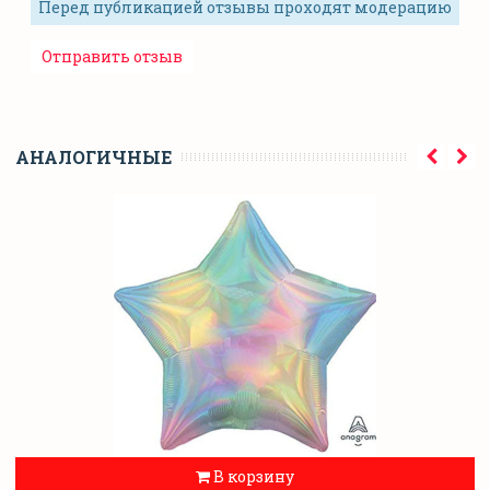
Перед публикацией отзывы проходят модерацию
АНАЛОГИЧНЫЕ
В корзину