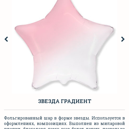
ЗВЕЗДА ГРАДИЕНТ
Фольгированный шар в форме звезды. Используется в
оформлениях, композициях
. Выполнен из миларовой
пленки, благодаря чему шар будет летать несколько