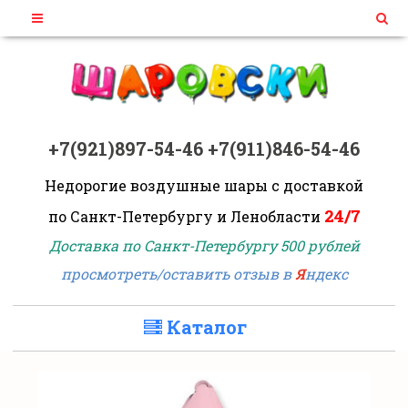
+7(921)897-54-46
+7(911)846-54-46
Недорогие воздушные шары
с доставкой
24/7
по Санкт-Петербургу и Ленобласти
Доставка по Санкт-Петербургу 500 рублей
просмотреть/оставить отзыв в
Я
ндекс
Каталог