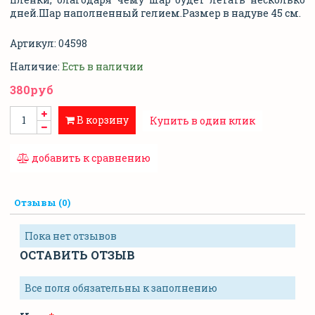
дней.Шар наполненный гелием.Размер в надуве 45 см.
Артикул:
04598
Наличие:
Есть в наличии
380руб
В корзину
Купить в один клик
добавить к сравнению
Отзывы (0)
Пока нет отзывов
ОСТАВИТЬ ОТЗЫВ
Все поля обязательны к заполнению