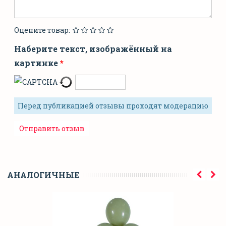
Оцените товар:
Наберите текст, изображённый на
картинке
Перед публикацией отзывы проходят модерацию
АНАЛОГИЧНЫЕ