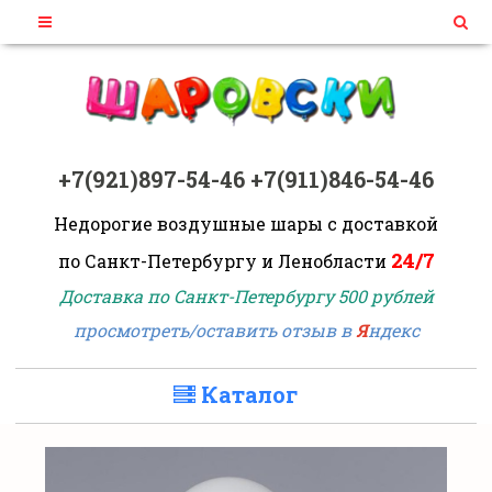
+7(921)897-54-46
+7(911)846-54-46
Недорогие воздушные шары
с доставкой
24/7
по Санкт-Петербургу и Ленобласти
Доставка по Санкт-Петербургу 500 рублей
просмотреть/оставить отзыв в
Я
ндекс
Каталог