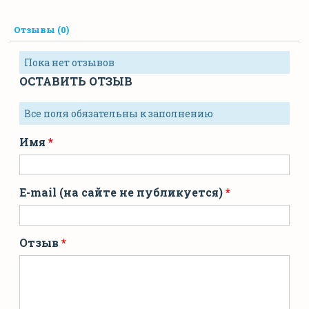
Отзывы (0)
Пока нет отзывов
ОСТАВИТЬ ОТЗЫВ
Все поля обязательны к заполнению
Имя
E-mail (на сайте не публикуется)
Отзыв