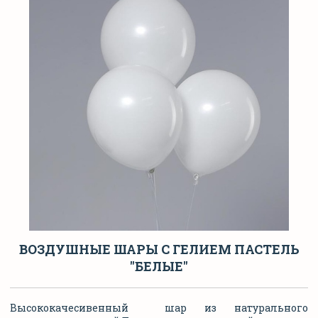
ВОЗДУШНЫЕ ШАРЫ С ГЕЛИЕМ ПАСТЕЛЬ
"БЕЛЫЕ"
Высококачесивенный шар из натурального