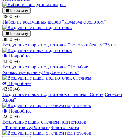
В корзину
4800руб
Набор из воздушных шаров "Изумруд с золотом"
В корзину
3880руб
Воздушные шары под потолок "Золото с белым"25 шт
Подробнее
4350руб
Воздушные шары под потолок "Голубые
Хром,Серебряные,Голубые пастель"
Подробнее
4350руб
Воздушные шары под потолок с гелием "Синие,Серебро
Хром"
Подробнее
2250руб
Воздушные шары с гелием под потолок
"Фиолетовые,Розовые,Золото "хром