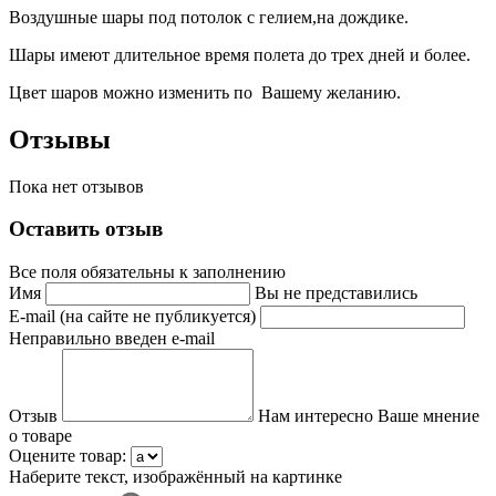
Воздушные шары под потолок с гелием,на дождике.
Шары имеют длительное время полета до трех дней и более.
Цвет шаров можно изменить по Вашему желанию.
Отзывы
Пока нет отзывов
Оставить отзыв
Все поля обязательны к заполнению
Имя
Вы не представились
E-mail (на сайте не публикуется)
Неправильно введен e-mail
Отзыв
Нам интересно Ваше мнение
о товаре
Оцените товар:
Наберите текст, изображённый на картинке