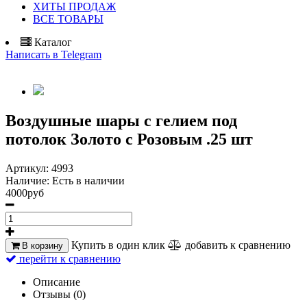
ХИТЫ ПРОДАЖ
ВСЕ ТОВАРЫ
Каталог
Написать в Telegram
Воздушные шары с гелием под
потолок Золото с Розовым .25 шт
Артикул:
4993
Наличие:
Есть в наличии
4000руб
Купить в один клик
добавить к сравнению
В корзину
перейти к сравнению
Описание
Отзывы (0)