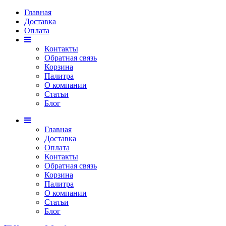
Главная
Доставка
Оплата
Контакты
Обратная связь
Корзина
Палитра
О компании
Статьи
Блог
Главная
Доставка
Оплата
Контакты
Обратная связь
Корзина
Палитра
О компании
Статьи
Блог